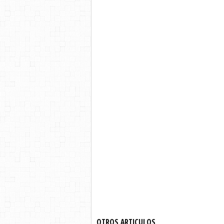
OTROS ARTICULOS