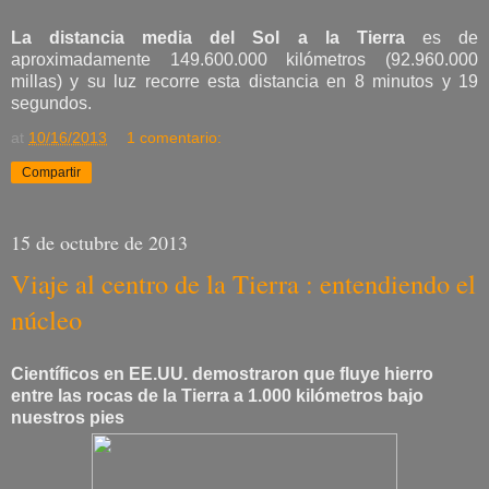
La distancia media del Sol a la Tierra
es de
aproximadamente 149.600.000 kilómetros (92.960.000
millas) y su luz recorre esta distancia en 8 minutos y 19
segundos.
at
10/16/2013
1 comentario:
Compartir
15 de octubre de 2013
Viaje al centro de la Tierra : entendiendo el
núcleo
Científicos en EE.UU. demostraron que fluye hierro
entre las rocas de la Tierra a 1.000 kilómetros bajo
nuestros pies