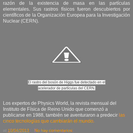
razón de la existencia de masa en las partículas
elementales. Sus rastros físicos fueron descubiertos por
científicos de la Organización Europea para la Investigación
Nuclear (CERN).
El rastro del bosón de Higgs fue detectado en el
acelerador de partículas del CERN.
Los expertos de Physics World, la revista mensual del
Instituto de Física de Reino Unido que comenzó a
publicarse en 1988, también se aventuraron a predecir
las
cinco tecnologías que cambiarán el mundo.
at
10/04/2013
No hay comentarios: