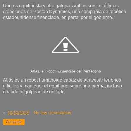
Uno es equilibrista y otro galopa. Ambos son las últimas
creaciones de Boston Dynamics, una compañía de robótica
estadounidense financiada, en parte, por el gobierno.
Atlas, el Robot humanoide del Pentágono
Atlas es un robot humanoide capaz de atravesar terrenos
difíciles y mantener el equilibrio sobre una pierna, incluso
cuando lo golpean de un lado.
at
10/10/2013
No hay comentarios:
Compartir