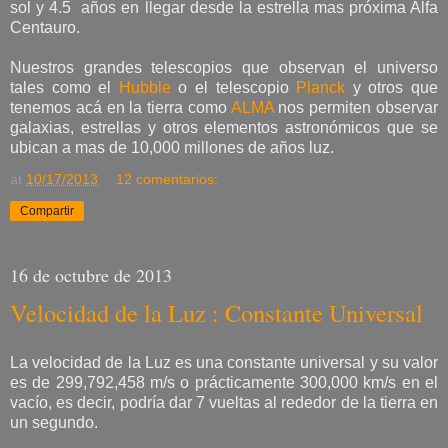
sol y 4.5 años en llegar desde la estrella mas próxima Alfa
Centauro.
Nuestros grandes telescopios que observan el universo
tales como el
Hubble
o el telescopio
Planck
y otros que
tenemos acá en la tierra como
ALMA
nos permiten observar
galaxias, estrellas y otros elementos astronómicos que se
ubican a mas de 10,000 millones de años luz.
at
10/17/2013
12 comentarios:
Compartir
16 de octubre de 2013
Velocidad de la Luz : Constante Universal
La velocidad de la Luz es una constante universal y su valor
es de 299,792,458 m/s o prácticamente 300,000 km/s en el
vacío, es decir, podría dar 7 vueltas al rededor de la tierra en
un segundo.