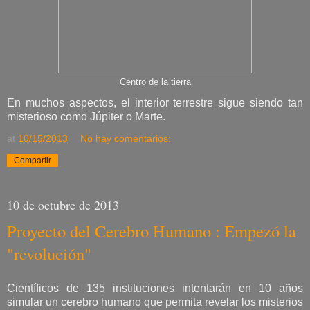
Centro de la tierra
En muchos aspectos, el interior terrestre sigue siendo tan
misterioso como Júpiter o Marte.
at
10/15/2013
No hay comentarios:
Compartir
10 de octubre de 2013
Proyecto del Cerebro Humano : Empezó la
"revolución"
Científicos de 135 instituciones intentarán en 10 años
simular un cerebro humano que permita revelar los misterios