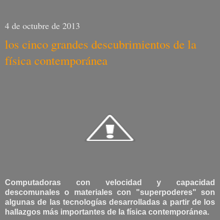
4 de octubre de 2013
los cinco grandes descubrimientos de la
física contemporánea
Computadoras con velocidad y capacidad
descomunales o materiales con "superpoderes" son
algunas de las tecnologías desarrolladas a partir de los
hallazgos más importantes de la física contemporánea.