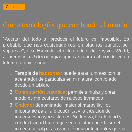
Compartir
Cinco tecnologías que cambiarán el mundo
"Acertar del todo al predecir el futuro es imposible. Es
probable que nos equivoquemos en algunos puntos, por
supuesto", dice Hamish Johnston, editor de Physics World,
al predecir las 5 tecnologias que cambiaran al mundo en un
futuro no muy lejano.
Terapia de
hadrones:
puede tratar tumores con un
acelerador de partículas en miniatura, controlado
desde un tablero
Computación cuántica:
permite simular y crear
modelos moleculares de nuevos fármacos
Grafeno:
denominado "material maravilla", es
importante para la electrónica y la creación de
materiales muy resistentes. Su fuerza, flexibilidad y
conductividad hacen que en un futuro pueda ser el
material ideal para crear teléfonos inteligentes que se