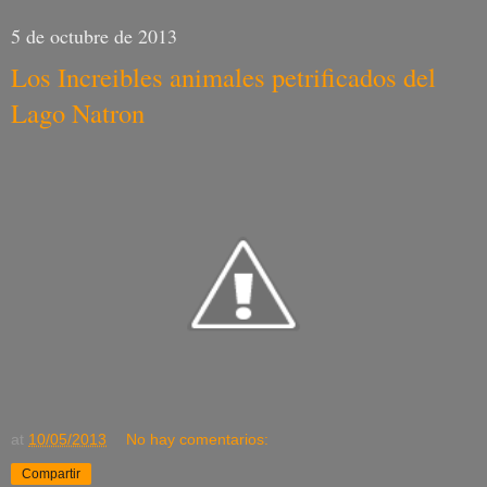
5 de octubre de 2013
Los Increibles animales petrificados del
Lago Natron
at
10/05/2013
No hay comentarios:
Compartir