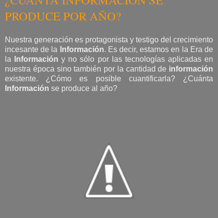
PRODUCE POR AÑO?
Nuestra generación es protagonista y testigo del crecimiento
incesante de la
Información
. Es decir, estamos en la Era de
la
Información
y no sólo por las tecnologías aplicadas en
nuestra época sino también por la cantidad de
información
existente. ¿Cómo es posible cuantificarla? ¿Cuánta
Información
se produce al año?