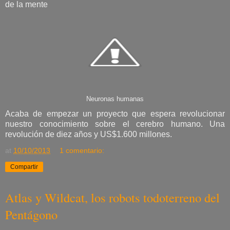
de la mente
Neuronas humanas
Acaba de empezar un proyecto que espera revolucionar
nuestro conocimiento sobre el cerebro humano. Una
revolución de diez años y US$1.600 millones.
at
10/10/2013
1 comentario:
Compartir
Atlas y Wildcat, los robots todoterreno del
Pentágono