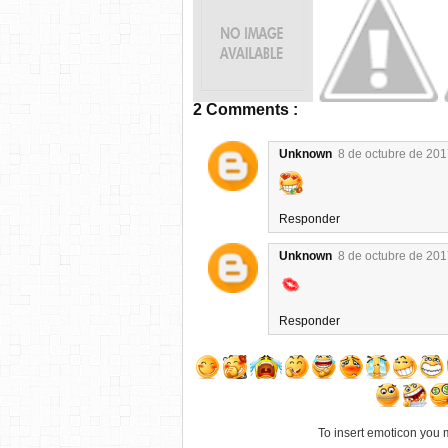
2 Comments :
Unknown
8 de octubre de 201
Responder
Unknown
8 de octubre de 201
Responder
To insert emoticon you 