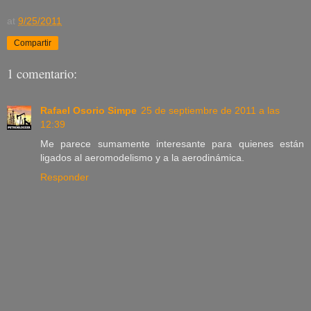
at
9/25/2011
Compartir
1 comentario:
Rafael Osorio Simpe
25 de septiembre de 2011 a las
12:39
Me parece sumamente interesante para quienes están
ligados al aeromodelismo y a la aerodinámica.
Responder