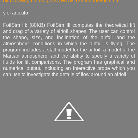
http://www.grc.nasa.gov/WWW/k-12/airplane/foil3.html
y el articulo :
FoilSim III: (80KB) FoilSim III computes the theoretical lift
and drag of a variety of airfoil shapes. The user can control
the shape, size, and inclination of the airfoil and the
atmospheric conditions in which the airfoil is flying. The
program includes a stall model for the airfoil, a model of the
Martian atmosphere, and the ability to specify a variety of
fluids for lift comparisons. The program has graphical and
numerical output, including an interactive probe which you
can use to investigate the details of flow around an airfoil.