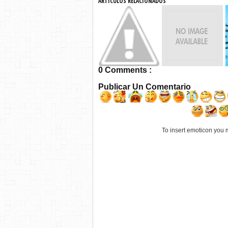
ARTICULOS RELACIONADOS
0 Comments :
Publicar Un Comentario
To insert emoticon you 