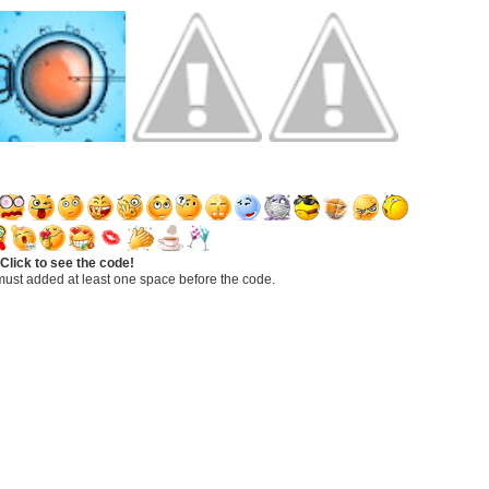
Click to see the code!
must added at least one space before the code.