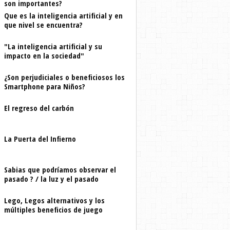
son importantes?
Que es la inteligencia artificial y en
que nivel se encuentra?
"La inteligencia artificial y su
impacto en la sociedad"
¿Son perjudiciales o beneficiosos los
Smartphone para Niños?
El regreso del carbón
La Puerta del Infierno
Sabias que podríamos observar el
pasado ? / la luz y el pasado
Lego, Legos alternativos y los
múltiples beneficios de juego