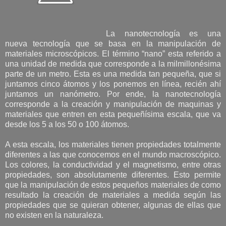
La nanotecnología es una
nueva tecnología que se basa en la manipulación de
materiales microscópicos. El término “nano” esta referido a
una unidad de medida que corresponde a la milmillonésima
parte de un metro. Esta es una medida tan pequeña, que si
juntamos cinco átomos y los ponemos en línea, recién ahí
juntamos un nanómetro. Por ende, la nanotecnología
corresponde a la creación y manipulación de maquinas y
materiales que entren en esta pequeñísima escala, que va
desde los 5 a los 50 o 100 átomos.
A esta escala, los materiales tienen propiedades totalmente
diferentes a las que conocemos en el mundo macroscópico.
Los colores, la conductividad y el magnetismo, entre otras
propiedades, son absolutamente diferentes. Esto permite
que la manipulación de estos pequeños materiales de como
resultado la creación de materiales a medida según las
propiedades que se quieran obtener, algunas de ellas que
no existen en la naturaleza.