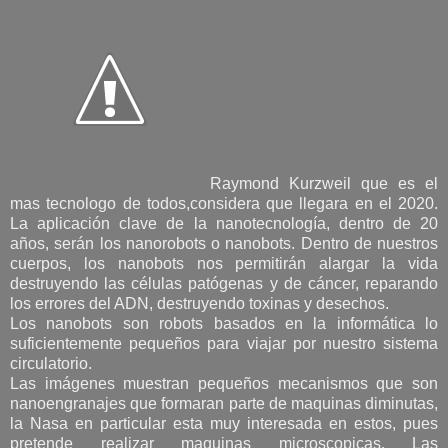
Raymond Kurzweil que es el
mas tecnologo de todos,considera que llegara en el 2020.
La aplicación clave de la nanotecnología, dentro de 20
años, serán los nanorobots o nanobots. Dentro de nuestros
cuerpos, los nanobots nos permitirán alargar la vida
destruyendo las células patógenas y de cáncer, reparando
los errores del ADN, destruyendo toxinas y desechos.
Los nanobots son robots basados en la informática lo
suficientemente pequeños para viajar por nuestro sistema
circulatorio.
Las imágenes muestran pequeños mecanismos que son
nanoengranajes que formaran parte de maquinas diminutas,
la Nasa en particular esta muy interesada en estos, pues
pretende realizar maquinas microscopicas. Las