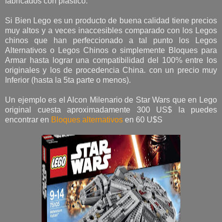
fabricados con plástico.
Si Bien Lego es un producto de buena calidad tiene precios
muy altos y a veces inaccesibles comparado con los Legos
chinos que han perfeccionado a tal punto los Legos
Alternativos o Legos Chinos o simplemente Bloques para
Armar hasta lograr una compatibilidad del 100% entre los
originales y los de procedencia China. con un precio muy
Inferior (hasta la 5ta parte o menos).
Un ejemplo es el Alcon Milenario de Star Wars que en Lego
original cuesta aproximadamente 300 US$ la puedes
encontrar en
Bloques alternativos
en 60 U$S