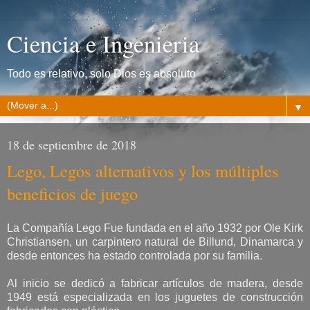
Ciencia e Ingenieria
Todo es relativo, solo Dios es absoluto
▼
18 de septiembre de 2018
Lego, Legos alternativos y los múltiples
beneficios de juego
La Compañía Lego Fue fundada en el año 1932 por Ole Kirk
Christiansen, un carpintero natural de Billund, Dinamarca y
desde entonces ha estado controlada por su familia.
Al inicio se dedicó a fabricar artículos de madera, desde
1949 está especializada en los juguetes de construcción