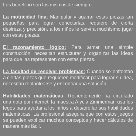
Los beneficio son los mismos de siempre.
La motricidad fina:
Manipular y agarrar estas piezas tan
pequeñas para lograr conectarlas, requiere de cierta
destreza y precisión. a los niños le servirá muchísimo jugar
con estas piezas.
El razonamiento lógico:
Para armar una simple
construcción, necesitan estructurar y organizar las ideas
para que las representen con estas piezas.
La facultad de resolver problemas:
Cuando se enfrentan
a ciertas piezas que requieren modificar para lograr su idea,
necesitan replantearse y encontrar una solución.
Habilidades matemáticas:
Recientemente ha circulado
una nota por internet, la maestra Alycia Zimmerman usa los
legos para ayudar a los niños a desarrollar sus habilidades
matemáticas. La profesional asegura que con estos juegos
se pueden explicar muchos conceptos y hacer cálculos de
manera más fácil.