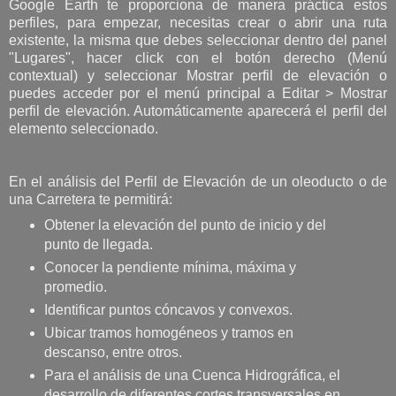
Google Earth te proporciona de manera práctica estos
perfiles, para empezar, necesitas crear o abrir una ruta
existente, la misma que debes seleccionar dentro del panel
"Lugares", hacer click con el botón derecho (Menú
contextual) y seleccionar Mostrar perfil de elevación o
puedes acceder por el menú principal a Editar > Mostrar
perfil de elevación. Automáticamente aparecerá el perfil del
elemento seleccionado.
En el análisis del Perfil de Elevación de un oleoducto o de
una Carretera te permitirá:
Obtener la elevación del punto de inicio y del
punto de llegada.
Conocer la pendiente mínima, máxima y
promedio.
Identificar puntos cóncavos y convexos.
Ubicar tramos homogéneos y tramos en
descanso, entre otros.
Para el análisis de una Cuenca Hidrográfica, el
desarrollo de diferentes cortes transversales en