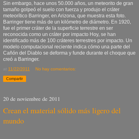
Sin embargo, hace unos 50.000 años, un meteorito de gran
tamaño golpeó el suelo con fuerza y produjo el cráter
meteorítico Barringer, en Arizona, que muestra esta foto.
Barringer tiene más de un kilómetro de diámetro. En 1920,
fue el primer cráter de la superficie terrestre en ser
reconocida como un cráter por impacto Hoy, se han
identificado más de 100 cráteres terrestres por impacto. Un
modelo computacional reciente indica cómo una parte del
Cañón del Diablo se deforma y funde durante el choque que
creó a Barringer.
at
11/22/2011
No hay comentarios:
Compartir
20 de noviembre de 2011
Crean el material sólido más ligero del
mundo