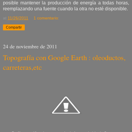
posible mantener la producción de energía a todas horas,
reemplazando una fuente cuando la otra no esté disponible.
at
11/26/2011
1 comentario:
Compartir
24 de noviembre de 2011
Topografía con Google Earth : oleoductos,
carreteras,etc