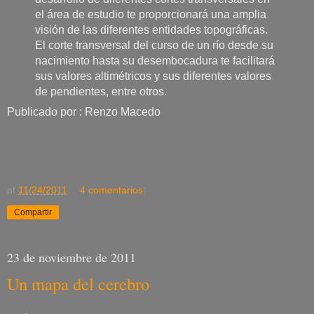
el área de estudio te proporcionará una amplia
visión de las diferentes entidades topográficas.
El corte transversal del curso de un río desde su
nacimiento hasta su desembocadura te facilitará
sus valores altimétricos y sus diferentes valores
de pendientes, entre otros.
Publicado por : Renzo Macedo
at
11/24/2011
4 comentarios:
Compartir
23 de noviembre de 2011
Un mapa del cerebro