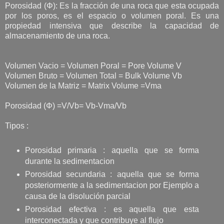
Porosidad (Φ): Es la fracción de una roca que esta ocupada
por los poros, es el espacio o volumen poral. Es una
propiedad intensiva que describe la capacidad de
almacenamiento de una roca.
Volumen Vacio = Volumen Poral = Pore Volume V
Volumen Bruto = Volumen Total = Bulk Volume Vb
Volumen de la Matriz = Matrix Volume =Vma
Porosidad (Φ) =V/Vb= Vb-Vma/Vb
Tipos :
Porosidad primaria : aquella que se forma
durante la sedimentacion
Porosidad secundaria : aquella que se forma
posteriormente a la sedimentacion por Ejemplo a
causa de la disolución parcial
Porosidad efectiva : es aquella que esta
interconectada y que contribuye al flujo