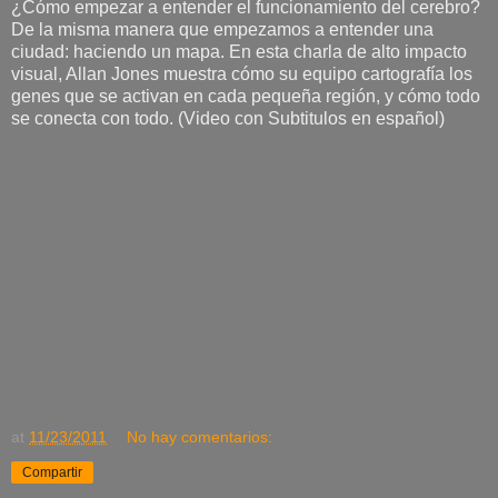
¿Cómo empezar a entender el funcionamiento del cerebro?
De la misma manera que empezamos a entender una
ciudad: haciendo un mapa. En esta charla de alto impacto
visual, Allan Jones muestra cómo su equipo cartografía los
genes que se activan en cada pequeña región, y cómo todo
se conecta con todo. (Video con Subtitulos en español)
at
11/23/2011
No hay comentarios:
Compartir