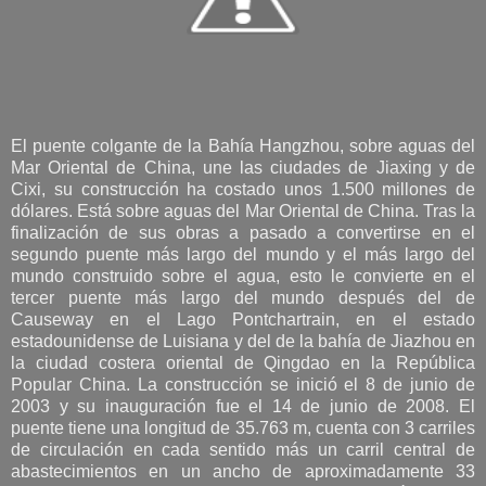
El puente colgante de la Bahía Hangzhou, sobre aguas del
Mar Oriental de China, une las ciudades de Jiaxing y de
Cixi, su construcción ha costado unos 1.500 millones de
dólares. Está sobre aguas del Mar Oriental de China. Tras la
finalización de sus obras a pasado a convertirse en el
segundo puente más largo del mundo y el más largo del
mundo construido sobre el agua, esto le convierte en el
tercer puente más largo del mundo después del de
Causeway en el Lago Pontchartrain, en el estado
estadounidense de Luisiana y del de la bahía de Jiazhou en
la ciudad costera oriental de Qingdao en la República
Popular China. La construcción se inició el 8 de junio de
2003 y su inauguración fue el 14 de junio de 2008. El
puente tiene una longitud de 35.763 m, cuenta con 3 carriles
de circulación en cada sentido más un carril central de
abastecimientos en un ancho de aproximadamente 33