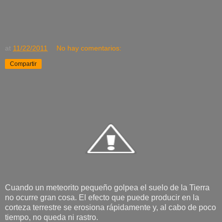
at
11/22/2011
No hay comentarios:
Compartir
Cuando un meteorito pequeño golpea el suelo de la Tierra
no ocurre gran cosa. El efecto que puede producir en la
corteza terrestre se erosiona rápidamente y, al cabo de poco
tiempo, no queda ni rastro.