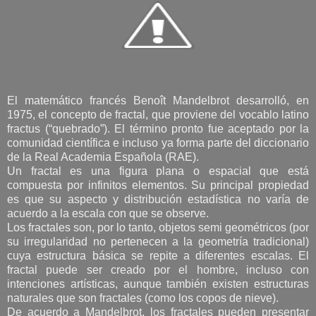
El matemático francés Benoît Mandelbrot desarrolló, en
1975, el concepto de fractal, que proviene del vocablo latino
fractus (“quebrado”). El término pronto fue aceptado por la
comunidad científica e incluso ya forma parte del diccionario
de la Real Academia Española (RAE).
Un fractal es una figura plana o espacial que está
compuesta por infinitos elementos. Su principal propiedad
es que su aspecto y distribución estadística no varía de
acuerdo a la escala con que se observe.
Los fractales son, por lo tanto, objetos semi geométricos (por
su irregularidad no pertenecen a la geometría tradicional)
cuya estructura básica se repite a diferentes escalas. El
fractal puede ser creado por el hombre, incluso con
intenciones artísticas, aunque también existen estructuras
naturales que son fractales (como los copos de nieve).
De acuerdo a Mandelbrot, los fractales pueden presentar