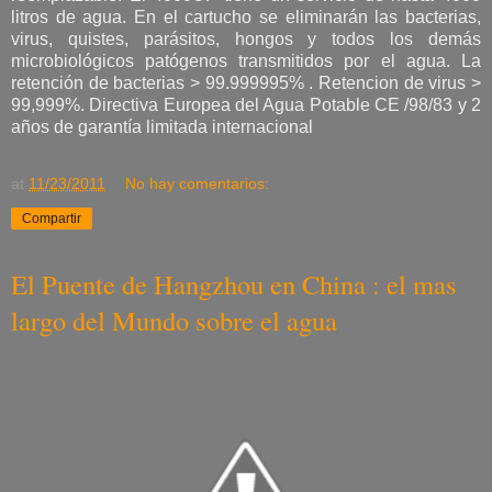
litros de agua. En el cartucho se eliminarán las bacterias,
virus, quistes, parásitos, hongos y todos los demás
microbiológicos patógenos transmitidos por el agua. La
retención de bacterias > 99.999995% . Retencion de virus >
99,999%. Directiva Europea del Agua Potable CE /98/83 y 2
años de garantía limitada internacional
at
11/23/2011
No hay comentarios:
Compartir
El Puente de Hangzhou en China : el mas
largo del Mundo sobre el agua