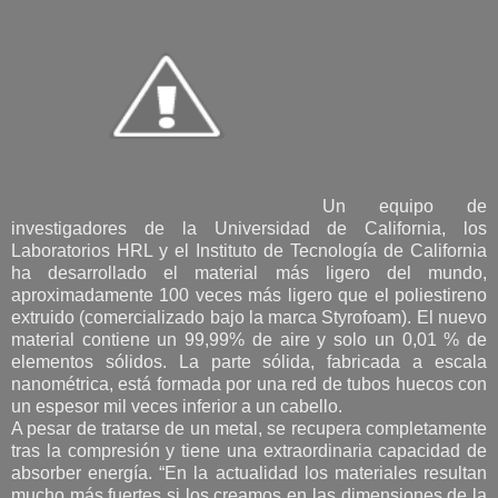
Un equipo de
investigadores de la Universidad de California, los
Laboratorios HRL y el Instituto de Tecnología de California
ha desarrollado el material más ligero del mundo,
aproximadamente 100 veces más ligero que el poliestireno
extruido (comercializado bajo la marca Styrofoam). El nuevo
material contiene un 99,99% de aire y solo un 0,01 % de
elementos sólidos. La parte sólida, fabricada a escala
nanométrica, está formada por una red de tubos huecos con
un espesor mil veces inferior a un cabello.
A pesar de tratarse de un metal, se recupera completamente
tras la compresión y tiene una extraordinaria capacidad de
absorber energía. “En la actualidad los materiales resultan
mucho más fuertes si los creamos en las dimensiones de la