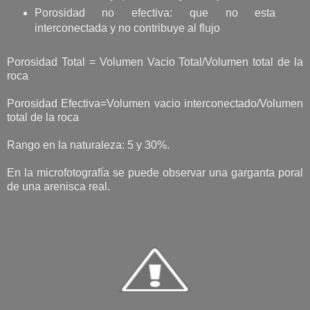
Porosidad no efectiva: que no esta
interconectada y no contribuye al flujo
Porosidad Total = Volumen Vacio Total/Volumen total de la
roca
Porosidad Efectiva=Volumen vacio interconectado/Volumen
total de la roca
Rango en la naturaleza: 5 y 30%.
En la microfotografía se puede observar una garganta poral
de una arenisca real.