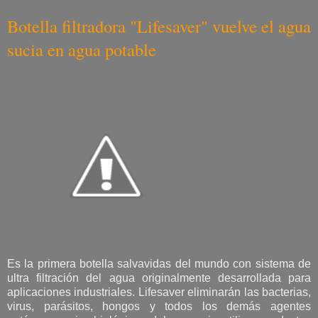
Botella filtradora "Lifesaver" vuelve el agua
sucia en agua potable
Es la primera botella salvavidas del mundo con sistema de
ultra filtración del agua originalmente desarrollada para
aplicaciones industriales. Lifesaver eliminarán las bacterias,
virus, parásitos, hongos y todos los demás agentes