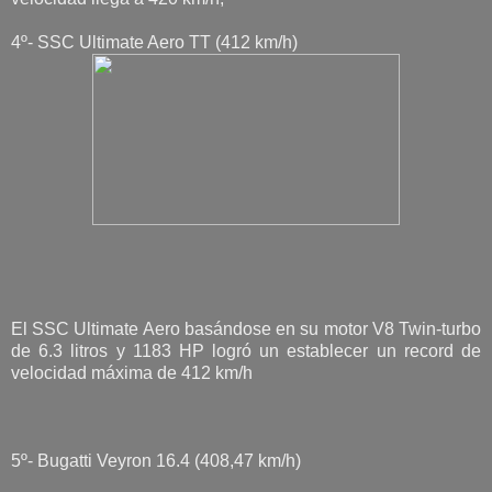
4º- SSC Ultimate Aero TT (412 km/h)
El SSC Ultimate Aero basándose en su motor V8 Twin-turbo
de 6.3 litros y 1183 HP logró un establecer un record de
velocidad máxima de 412 km/h
5º- Bugatti Veyron 16.4 (408,47 km/h)