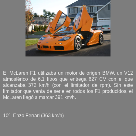
El McLaren F1 utilizaba un motor de origen BMW, un V12
atmosférico de 6.1 litros que entrega 627 CV con el que
alcanzaba 372 km/h (con el limitador de rpm). Sin este
limitador que venía de serie en todos los F1 producidos, el
McLaren llegó a marcar 391 km/h.
10º- Enzo Ferrari (363 km/h)