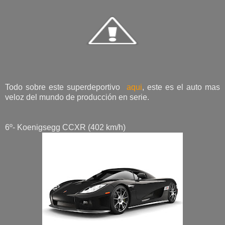
Todo sobre este superdeportivo
aqui
, este es el auto mas
veloz del mundo de producción en serie.
6º- Koenigsegg CCXR (402 km/h)