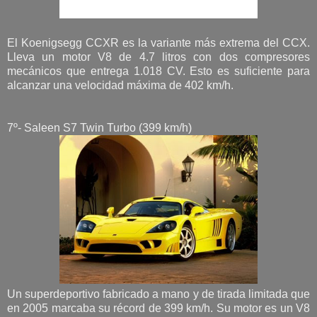
El Koenigsegg CCXR es la variante más extrema del CCX.
Lleva un motor V8 de 4.7 litros con dos compresores
mecánicos que entrega 1.018 CV. Esto es suficiente para
alcanzar una velocidad máxima de 402 km/h.
7º- Saleen S7 Twin Turbo (399 km/h)
Un superdeportivo fabricado a mano y de tirada limitada que
en 2005 marcaba su récord de 399 km/h. Su motor es un V8