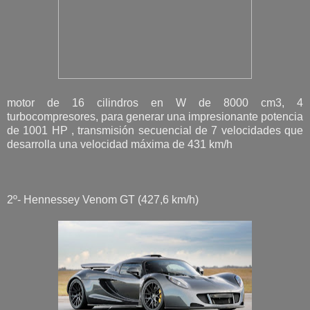
motor de 16 cilindros en W de 8000 cm3, 4
turbocompresores, para generar una impresionante potencia
de 1001 HP , transmisión secuencial de 7 velocidades que
desarrolla una velocidad máxima de 431 km/h
2º- Hennessey Venom GT (427,6 km/h)