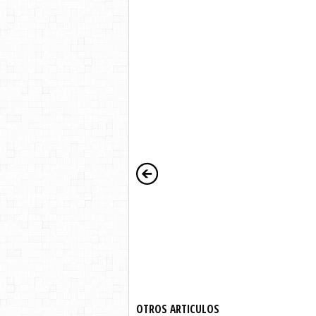
OTROS ARTICULOS