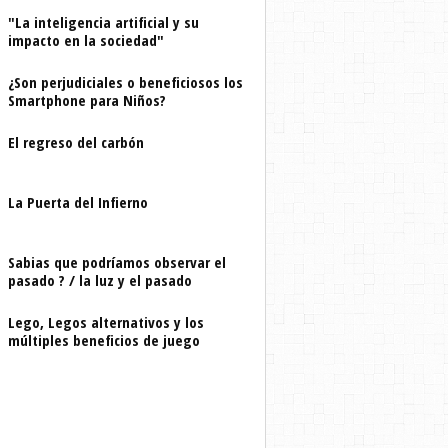
"La inteligencia artificial y su
impacto en la sociedad"
¿Son perjudiciales o beneficiosos los
Smartphone para Niños?
El regreso del carbón
La Puerta del Infierno
Sabias que podríamos observar el
pasado ? / la luz y el pasado
Lego, Legos alternativos y los
múltiples beneficios de juego